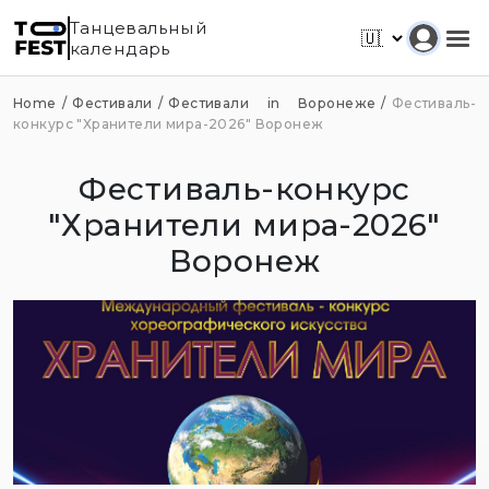
Танцевальный
календарь
Home
Фестивали
Фестивали in Воронеже
Фестиваль-
конкурс "Хранители мира-2026" Воронеж
Фестиваль-конкурс
"Хранители мира-2026"
Воронеж