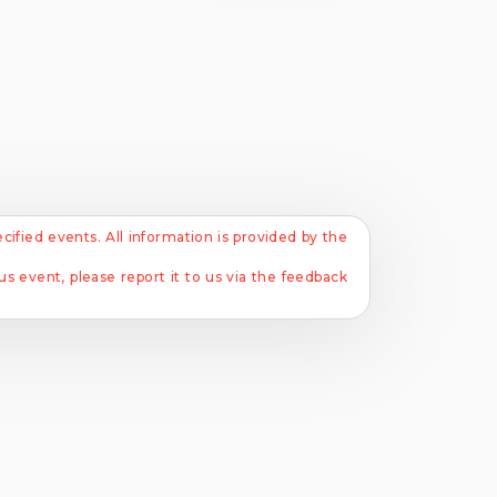
ecified events. All information is provided by the
s event, please report it to us via the feedback