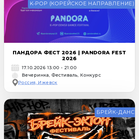
K-POP (КОРЕЙСКОЕ НАПРАВЛЕНИЕ)
ПАНДОРА ФЕСТ 2026 | PANDORA FEST
2026
17.10.2026 13:00 - 21:00
Вечеринка, Фестиваль, Конкурс
Россия, Ижевск
БРЕЙК-ДАНС