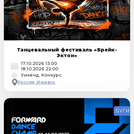
Танцевальный фестиваль «Брейк-
Эктон»
17.10.2026 13:00
18.10.2026 22:00
Уикенд, Конкурс
Россия, Ижевск
БУГИ