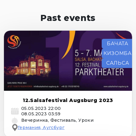
Past events
БАЧАТА
КИЗОМБА
САЛЬСА
12.Salsafestival Augsburg 2023
05.05.2023 22:00
08.05.2023 03:59
Вечеринка, Фестиваль, Уроки
Германия, Аугсбург