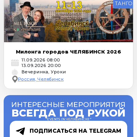
ТАНГО
Милонга городов ЧЕЛЯБИНСК 2026
11.09.2026 08:00
13.09.2026 20:00
Вечеринка, Уроки
Россия, Челябинск
ИНТЕРЕСНЫЕ МЕРОПРИЯТИЯ
ВСЕГДА ПОД РУКОЙ
"
EVENTS IN ЧЕЛЯБИНСКЕ
"
ПОДПИСАТЬСЯ НА TELEGRAM