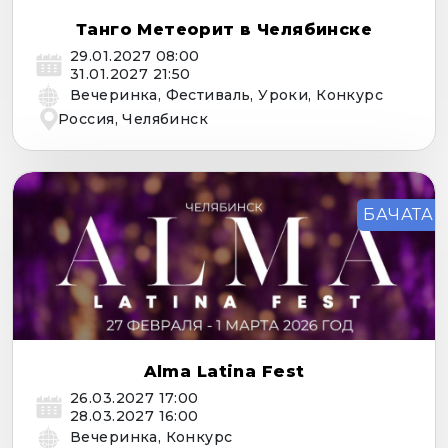
Танго Метеорит в Челябинске
29.01.2027 08:00
31.01.2027 21:50
Вечеринка, Фестиваль, Уроки, Конкурс
Россия, Челябинск
БАЧАТА
Alma Latina Fest
26.03.2027 17:00
28.03.2027 16:00
Вечеринка, Конкурс