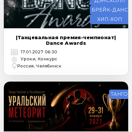
ДЭНСХОЛЛ
БРЕЙК-ДАНС
ХИП-ХОП
|Танцевальная премия-чемпионат|
Dance Awards
17.01.2027 06:30
Уроки, Конкурс
Россия, Челябинск
ТАНГО