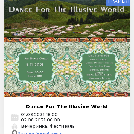
ТРАЙБЛ
Dance For The Illusive World
01.08.2031 18:00
02.08.2031 06:00
Вечеринка, Фестиваль
Россия, Челябинск