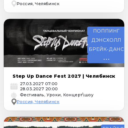
Россия, Челябинск
ПОППИНГ
ДЭНСХОЛЛ
БРЕЙК-ДАНС
•
ХИП-ХОП
Step Up Dance Fest 2027 | Челябинск
27.03.2027 07:00
28.03.2027 20:00
Фестиваль, Уроки, Концерт\шоу
Россия, Челябинск