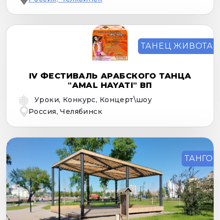
ТАНЕЦ ЖИВОТА
IV ФЕСТИВАЛЬ АРАБСКОГО ТАНЦА
"AMAL HAYATI" ВП
Уроки, Конкурс, Концерт\шоу
Россия, Челябинск
ТАНГО